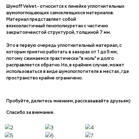
Шумoff Velvet - относится к линейке уплотнительных
шумопоглощающих самоклеящихся материалов.
Материал представляет собой
вязкоэластичный пенополиуретан с частично
закрытоячеистой структурой, толщиной 7 мм.
Это в первую очередь уплотнительный материал, с
которым приятно работать в зазорах от 1 до 5 мм,
потому сжимаемся практически "в ноль" и долго
расправляется обратно. Но, в крайнем случае, может
использоваться в виде шумопоглотителя в местах, где
пространство крайне ограничено.
Пробуйте, делитесь мнением, рассказывайте друзьям)
Спасибо за внимание.