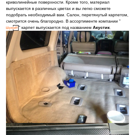
криволинейные поверхности. Кроме того, материал
выпускается в различных цветах и вы легко сможете
подобрать необходимый вам. Салон, перетянутый карпетом,
смотрится очень благородно. В ассортименте компании "
" карпет выпускается под названием
Акустик
.