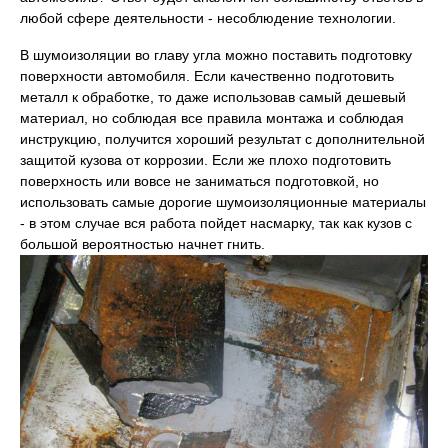
любой сфере деятельности - несоблюдение технологии.
В шумоизоляции во главу угла можно поставить подготовку
поверхности автомобиля. Если качественно подготовить
металл к обработке, то даже использовав самый дешевый
материал, но соблюдая все правила монтажа и соблюдая
инструкцию, получится хороший результат с дополнительной
защитой кузова от коррозии. Если же плохо подготовить
поверхность или вовсе не заниматься подготовкой, но
использовать самые дорогие шумоизоляционные материалы
- в этом случае вся работа пойдет насмарку, так как кузов с
большой вероятностью начнет гнить.