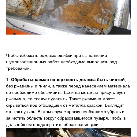
Чтобы избежать роковые ошибки при выполнении
шумоизоляционных работ, необходимо выполнить ряд
требований.
1.
Обрабатываемая поверхность должна быть чистой
,
без ржавчины и гнили, а также перед нанесением материала
ее необходимо обезжирить. Если на металле присутствует
ржавчина, ее следует удалить. Также ржавчина может
скрываться под отошедшей от металла краской. Выглядит
это как пузырь. В этом случае краску необходимо убрать и
зачистить область вокруг образовавшегося пузыря, чтобы в
дальнейшем предотвратить образование ржи.