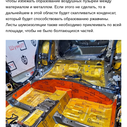
чтобы избежать образование воздушных пузырей между
материалом и металлом. Если этого не сделать, то в
дальнейшем в этой области будет скапливаться конденсат,
который будет способствовать образованию ржавчины.
Листы шумоизоляции также необходимо приклеивать по всей
площади, чтобы не было болтающихся частей.