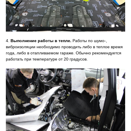
4.
Выполнение работы в тепле.
Работы по шумо-,
виброизоляции необходимо проводить либо в теплое время
года, либо в отапливаемом гараже. Обычно рекомендуется
работать при температуре от 20 градусов.