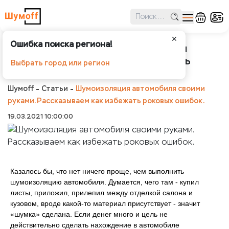
✕
Ошибка поиска региона!
Шумоизоляция автомобиля своими
руками. Рассказываем как избежать
Выбрать город или регион
роковых ошибок.
Шумоff
Статьи
Шумоизоляция автомобиля своими
руками. Рассказываем как избежать роковых ошибок.
19.03.2021 10:00:00
Казалось бы, что нет ничего проще, чем выполнить
шумоизоляцию автомобиля. Думается, чего там - купил
листы, приложил, прилепил между отделкой салона и
кузовом, вроде какой-то материал присутствует - значит
«шумка» сделана. Если денег много и цель не
действительно сделать нахождение в автомобиле