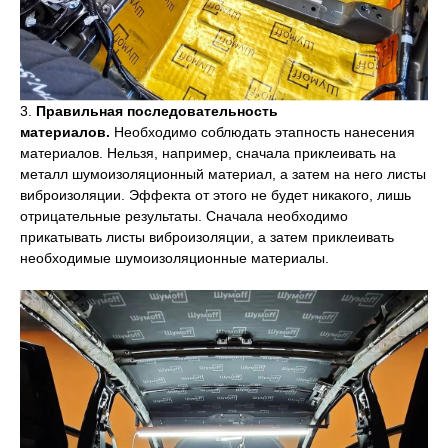
3.
Правильная последовательность
материалов.
Необходимо соблюдать этапность нанесения
материалов. Нельзя, например, сначала приклеивать на
металл шумоизоляционный материал, а затем на него листы
виброизоляции. Эффекта от этого не будет никакого, лишь
отрицательные результаты. Сначала необходимо
прикатывать листы виброизоляции, а затем приклеивать
необходимые шумоизоляционные материалы.