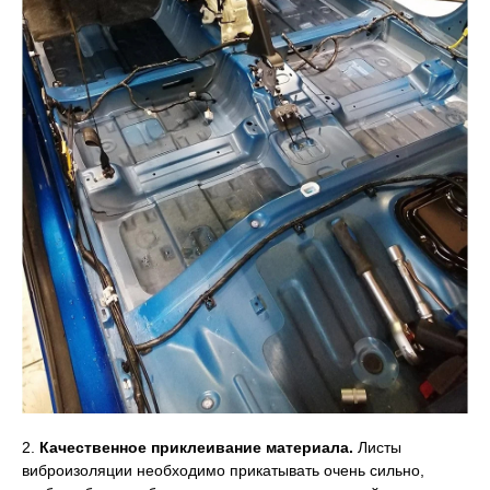
2.
Качественное приклеивание материала.
Листы
виброизоляции необходимо прикатывать очень сильно,